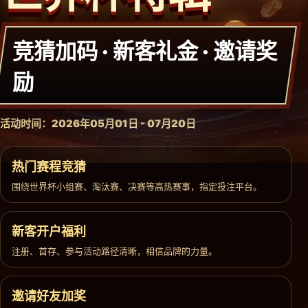
凯发提供体育竞猜、百家乐、电竞与凯发
娱乐等多样玩法，功能完善、服务稳定、
出入金快速，可通过凯发正规网址进入或
下载APP参与。