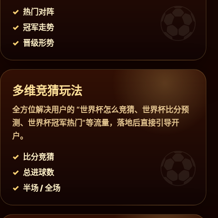
凯发天生一触即发官网推荐的体育APP覆盖约3万场/月
赛事与200+玩法，支持实时投注，安全稳定、操作流
畅，热门赛讯与盘口变化随时可看。
点击下载