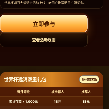
k8凯发网页版
k8凯发全站APP
k8凯发体育APP
k8博彩平台推荐
通过凯发网址娱乐进入大厅后，搭配凯发真人国际体验更丰
富，互动房间选择多、切换更顺畅，适合喜欢沉浸式体验并关