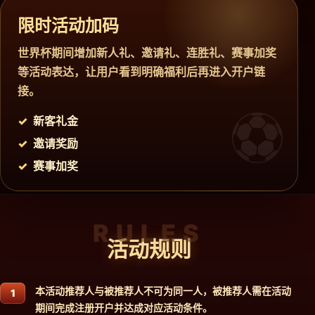
K8凯发棋牌APP
凯发线上官网棋牌APP集合多场馆经典玩法，包含凯发
棋牌、高登棋牌、双赢棋牌及博雅棋牌，官方直营运营
并采用欧洲顶级安全保障，热门棋牌一应俱全，好友对
战更有趣。
点击下载