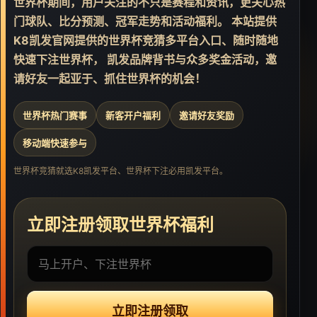
点击下载
认识凯发注册平台
带您一起认识我们的凯发