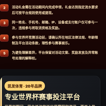
活动礼金需在活动期间内完成申领，礼金达到指定流水要求
2
后可按平台规则使用或提现。
同一姓名、手机号、邮箱、IP、设备或支付账户仅可参与一
3
次，违规参与将取消资格及奖励。
参与世界杯竞猜活动前，请确认所在地区法律法规、年龄限
4
制及平台活动条款，理性参与赛事娱乐。
为避免理解差异，平台保留对活动文案、奖励发放及异常账
5
号处理的解释权。
凯发体育 · 20年品牌
专业世界杯赛事投注平台