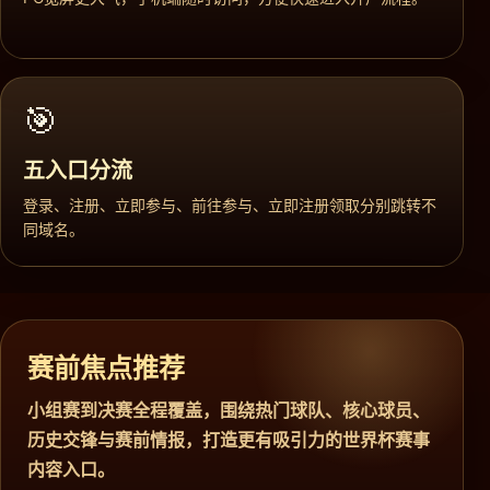
🎯
五入口分流
登录、注册、立即参与、前往参与、立即注册领取分别跳转不
同域名。
赛前焦点推荐
小组赛到决赛全程覆盖，围绕热门球队、核心球员、
历史交锋与赛前情报，打造更有吸引力的世界杯赛事
内容入口。