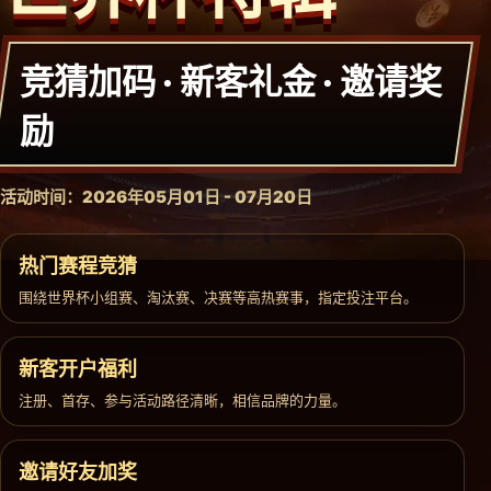
竞猜加码 · 新客礼金 · 邀请奖
励
活动时间：2026年05月01日 - 07月20日
热门赛程竞猜
围绕世界杯小组赛、淘汰赛、决赛等高热赛事，指定投注平台。
新客开户福利
注册、首存、参与活动路径清晰，相信品牌的力量。
邀请好友加奖