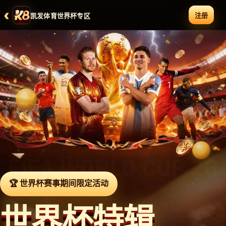
‹
注册
凯发体育世界杯专区
🏆 世界杯赛事期间限定活动
世界杯特辑